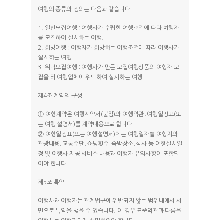
여행의 종류와 정의는 다음과 같습니다.
1. 일반모집여행 : 여행사가 수립한 여행조건에 따라 여행자
를 모집하여 실시하는 여행.
2. 희망여행 : 여행자가 희망하는 여행조건에 따라 여행사가
실시하는 여행.
3. 위탁모집여행 : 여행사가 만든 모집여행상품의 여행자 모
집을 타 여행업체에 위탁하여 실시하는 여행.
제4조 계약의 구성
① 여행계약은 여행계약서(붙임)와 여행약관․여행일정표(또
는 여행 설명서)를 계약내용으로 합니다.
② 여행일정표(또는 여행설명서)에는 여행일자별 여행지와
관광내용․교통수단․쇼핑횟수․숙박장소․식사 등 여행실시일
정 및 여행사 제공 서비스 내용과 여행자 유의사항이 포함되
어야 합니다.
제5조 특약
여행사와 여행자는 관계법규에 위반되지 않는 범위내에서 서
면으로 특약을 맺을 수 있습니다. 이 경우 표준약관과 다름을