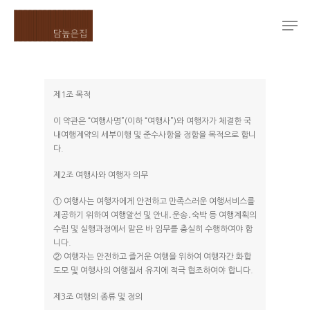
Hit enter to search or ESC to close
제1조 목적
이 약관은 “여행사명”(이하 “여행사”)와 여행자가 체결한 국
내여행계약의 세부이행 및 준수사항을 정함을 목적으로 합니
다.
제2조 여행사와 여행자 의무
① 여행사는 여행자에게 안전하고 만족스러운 여행서비스를
제공하기 위하여 여행알선 및 안내․운송․숙박 등 여행계획의
수립 및 실행과정에서 맡은 바 임무를 충실히 수행하여야 합
니다.
② 여행자는 안전하고 즐거운 여행을 위하여 여행자간 화합
도모 및 여행사의 여행질서 유지에 적극 협조하여야 합니다.
제3조 여행의 종류 및 정의