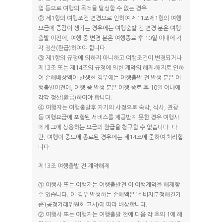
업 등으로 여행의 목적을 달성할 수 없는 경우
② 제1항의 여행조건 변경으로 인하여 제11조제1항의 여행
요금에 증감이 생기는 경우에는 여행출발 전 변경 분은 여행
출발 이전에, 여행 중 변경 분은 여행종료 후 10일 이내에 각
각 정산(환급)하여야 합니다.
③ 제1항의 규정에 의하지 아니하고 여행조건이 변경되거나
제13조 또는 제14조의 규정에 의한 계약의 해제‧해지로 인하
여 손해배상액이 발생한 경우에는 여행출발 전 발생 분은 여
행출발이전에, 여행 중 발생 분은 여행 종료 후 10일 이내에
각각 정산(환급)하여야 합니다.
④ 여행자는 여행출발후 자기의 사정으로 숙박, 식사, 관광
등 여행요금에 포함된 서비스를 제공받지 못한 경우 여행사
에게 그에 상응하는 요금의 환급을 청구할 수 없습니다. 다
만, 여행이 중도에 종료된 경우에는 제14조에 준하여 처리합
니다.
제13조 여행출발 전 계약해제
① 여행사 또는 여행자는 여행출발전 이 여행계약을 해제할
수 있습니다. 이 경우 발생하는 손해액은 ‘소비자분쟁해결기
준’(공정거래위원회 고시)에 따라 배상합니다.
② 여행사 또는 여행자는 여행출발 전에 다음 각 호의 1에 해