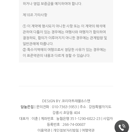
하거나 영업 보증금을 예치하여야 합니다.
제18조 기타사항
① 이 계약에 명시되지 아니한 사항 또는 이 계약의 해석에
관하여 다툼이 있는 경우에는 여행사와 여행자가 합의하여
결정하되, 합의가 이루어지지 아니한 경우에는 관계법령 및
일반관례에 따릅니다.
② 특수지역에의 여행으로서 정당한 사유가 있는 경우에는
이 표준약관의 내용과 다르게 정할 수 있습니다.
DESIGN BY.코리아트래블&스맨
담높은집
| 문의전화 : 010-7363-3953 | 주소 : 강원특별자치도
강릉시 초당동 404
대표자 : 이훈 | 계좌번호 : 농협은행 351-1290-6822-23 | 사업자
등록번호 : 266-74-00687
이용약관
|
개인정보처리방침
|
여행약관